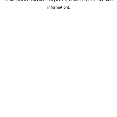
information).