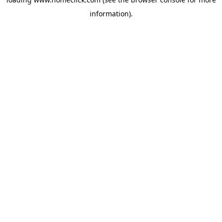
information).